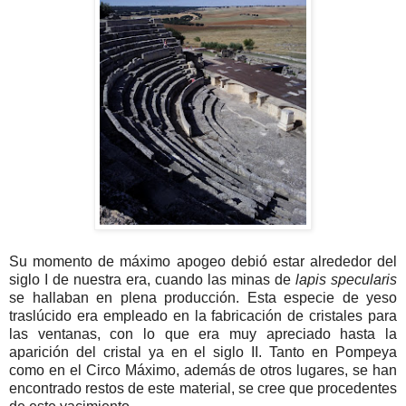
Su momento de máximo apogeo debió estar alrededor del
siglo I de nuestra era, cuando las minas de
lapis specularis
se hallaban en plena producción. Esta especie de yeso
traslúcido era empleado en la fabricación de cristales para
las ventanas, con lo que era muy apreciado hasta la
aparición del cristal ya en el siglo II. Tanto en Pompeya
como en el Circo Máximo, además de otros lugares, se han
encontrado restos de este material, se cree que procedentes