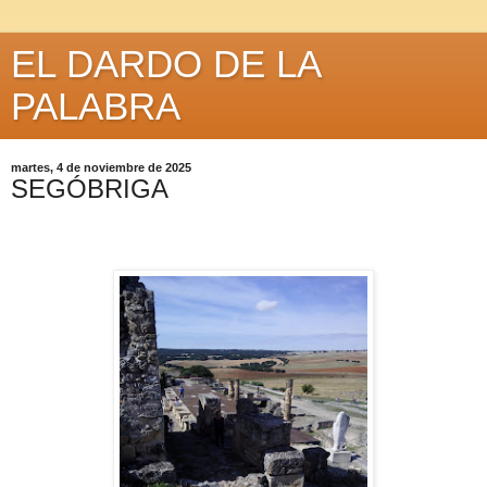
EL DARDO DE LA
PALABRA
martes, 4 de noviembre de 2025
SEGÓBRIGA