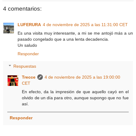
4 comentarios:
LUFERURA
4 de noviembre de 2025 a las 11:31:00 CET
Es una visita muy interesante, a mi se me antojó más a un
pasado congelado que a una lenta decadencia.
Un saludo
Responder
Respuestas
Trecce
4 de noviembre de 2025 a las 19:00:00
CET
En efecto, da la impresión de que aquello cayó en el
olvido de un día para otro, aunque supongo que no fue
así.
Responder