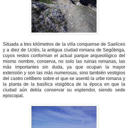
Situada a tres kilómetros de la villa conquense de Saelices
y a diez de Uclés, la antigua ciudad romana de Segóbriga,
cuyos restos conforman el actual parque arqueológico del
mismo nombre, conserva, no solo las ruinas romanas, las
más importantes sin duda, ya que ocupan la mayor
extensión y son las más numerosas, sino también vestigios
del castro celtíbero sobre el que se asentó la urbe romana y
la planta de la basílica visigótica de la época en que la
ciudad aún debía conservar su esplendor, siendo sede
episcopal.