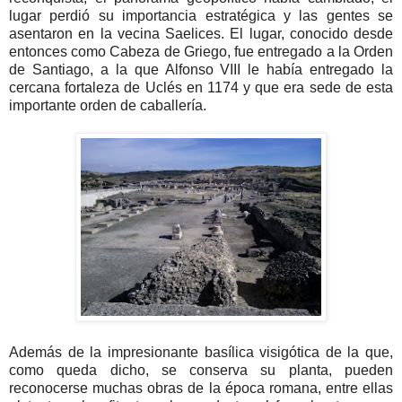
lugar perdió su importancia estratégica y las gentes se
asentaron en la vecina Saelices. El lugar, conocido desde
entonces como Cabeza de Griego, fue entregado a la Orden
de Santiago, a la que Alfonso VIII le había entregado la
cercana fortaleza de Uclés en 1174 y que era sede de esta
importante orden de caballería.
Además de la impresionante basílica visigótica de la que,
como queda dicho, se conserva su planta, pueden
reconocerse muchas obras de la época romana, entre ellas