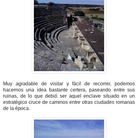
Muy agradable de visitar y fácil de recorrer, podemos
hacernos una idea bastante certera, paseando entre sus
ruinas, de lo que debió ser aquel enclave situado en un
estratégico cruce de caminos entre otras ciudades romanas
de la época.