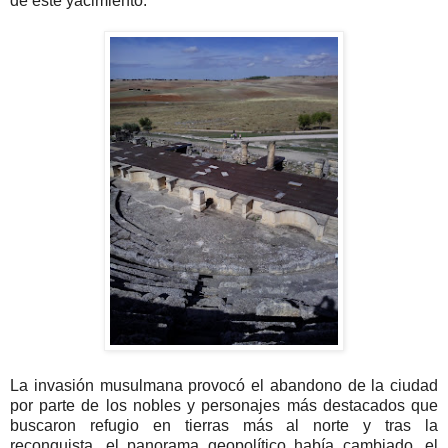
de este yacimiento.
La invasión musulmana provocó el abandono de la ciudad
por parte de los nobles y personajes más destacados que
buscaron refugio en tierras más al norte y tras la
reconquista, el panorama geopolítico había cambiado, el