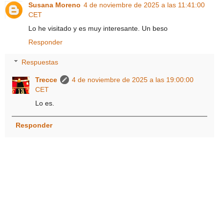
Susana Moreno
4 de noviembre de 2025 a las 11:41:00
CET
Lo he visitado y es muy interesante. Un beso
Responder
Respuestas
Trecce
4 de noviembre de 2025 a las 19:00:00
CET
Lo es.
Responder