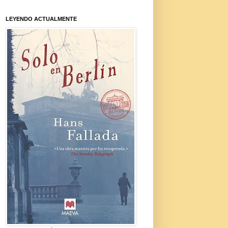
LEYENDO ACTUALMENTE