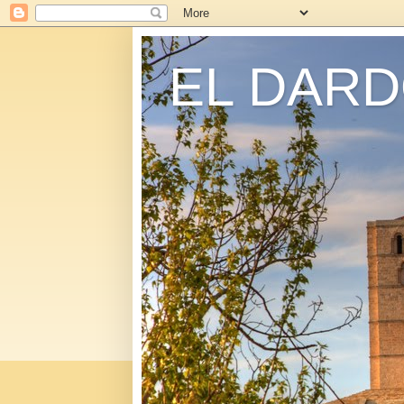
EL DARD