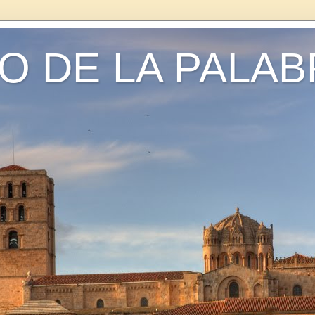
O DE LA PALA