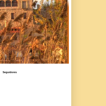
Seguidores