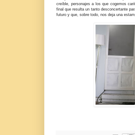
creíble, personajes a los que cogemos ca
final que resulta un tanto desconcertante par
futuro y que, sobre todo, nos deja una esta