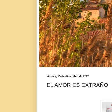
viernes, 25 de diciembre de 2020
EL AMOR ES EXTRAÑO