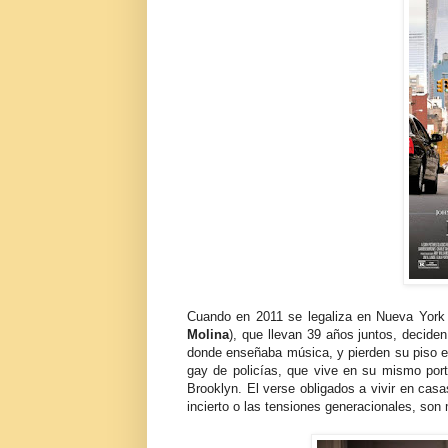
Cuando en 2011 se legaliza en Nueva York
Molina
), que llevan 39 años juntos, decid
donde enseñaba música, y pierden su piso en
gay de policías, que vive en su mismo por
Brooklyn. El verse obligados a vivir en casa
incierto o las tensiones generacionales, son